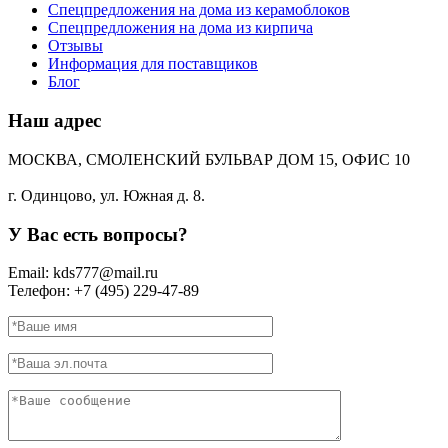
Спецпредложения на дома из керамоблоков
Спецпредложения на дома из кирпича
Отзывы
Информация для поставщиков
Блог
Наш адрес
МОСКВА, СМОЛЕНСКИЙ БУЛЬВАР ДОМ 15, ОФИС 10
г. Одинцово, ул. Южная д. 8.
У Вас есть вопросы?
Email: kds777@mail.ru
Телефон: +7 (495) 229-47-89