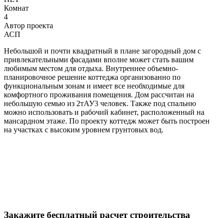
Комнат
4
Автор проекта
АСП
Небольшой и почти квадратный в плане загородный дом с
привлекательными фасадами вполне может стать вашим
любимым местом для отдыха. Внутреннее объемно-
планировочное решение коттеджа организованно по
функциональным зонам и имеет все необходимые для
комфортного проживания помещения. Дом рассчитан на
небольшую семью из 2тАУ3 человек. Также под спальню
можно использовать и рабочий кабинет, расположенный на
мансардном этаже. По проекту коттедж может быть построен
на участках с высоким уровнем грунтовых вод.
Закажите бесплатный расчет строительства