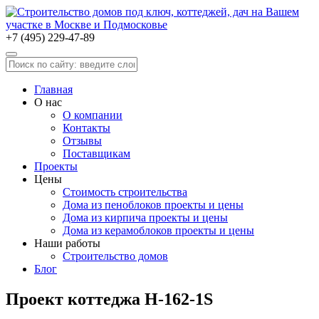
+7 (495) 229-47-89
Главная
О нас
О компании
Контакты
Отзывы
Поставщикам
Проекты
Цены
Стоимость строительства
Дома из пеноблоков проекты и цены
Дома из кирпича проекты и цены
Дома из керамоблоков проекты и цены
Наши работы
Строительство домов
Блог
Проект коттеджа H-162-1S