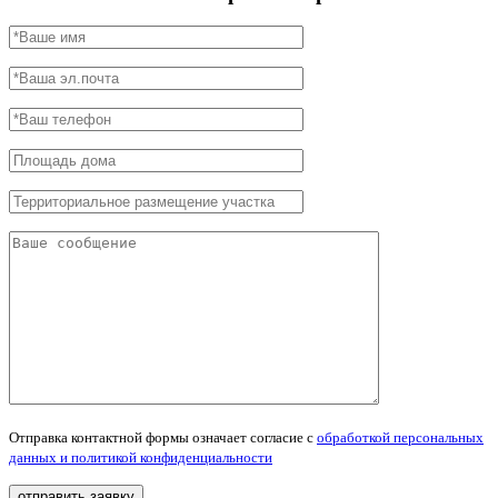
Отправка контактной формы означает согласие с
обработкой персональных
данных и политикой конфиденциальности