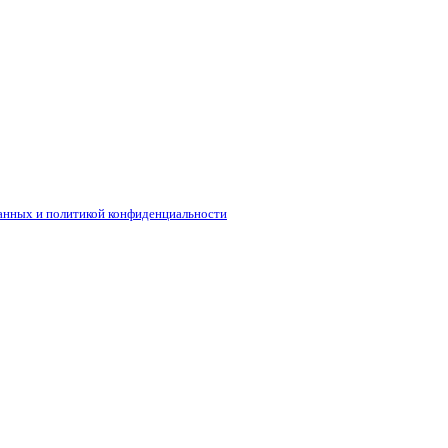
анных и политикой конфиденциальности