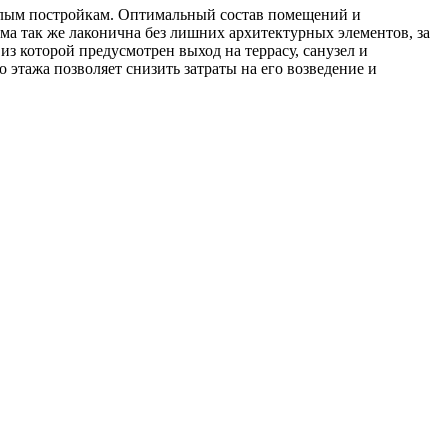
илым постройкам. Оптимальный состав помещений и
ма так же лаконична без лишних архитектурных элементов, за
из которой предусмотрен выход на террасу, санузел и
 этажа позволяет снизить затраты на его возведение и