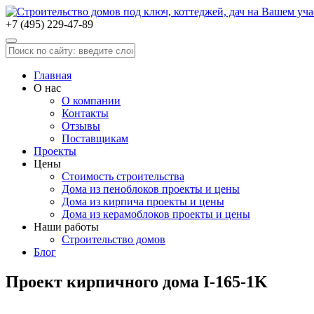
+7 (495) 229-47-89
Главная
О нас
О компании
Контакты
Отзывы
Поставщикам
Проекты
Цены
Стоимость строительства
Дома из пеноблоков проекты и цены
Дома из кирпича проекты и цены
Дома из керамоблоков проекты и цены
Наши работы
Строительство домов
Блог
Проект кирпичного дома I-165-1K