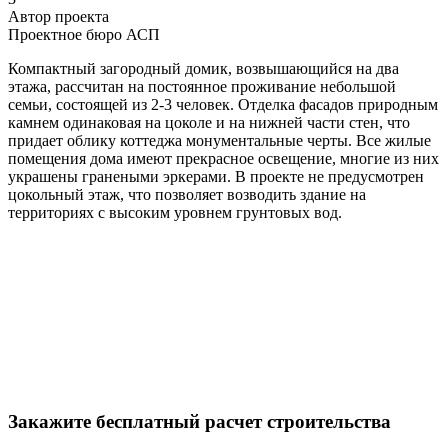
Автор проекта
Проектное бюро АСП
Компактный загородный домик, возвышающийся на два
этажа, рассчитан на постоянное проживание небольшой
семьи, состоящей из 2-3 человек. Отделка фасадов природным
камнем одинаковая на цоколе и на нижней части стен, что
придает облику коттеджа монументальные черты. Все жилые
помещения дома имеют прекрасное освещение, многие из них
украшены гранеными эркерами. В проекте не предусмотрен
цокольный этаж, что позволяет возводить здание на
территориях с высоким уровнем грунтовых вод.
Закажите бесплатный расчет строительства