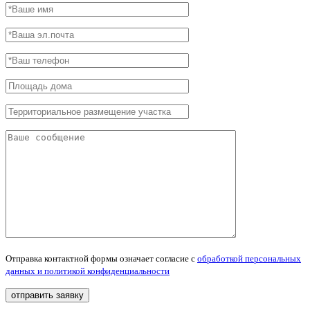
Отправка контактной формы означает согласие с
обработкой персональных
данных и политикой конфиденциальности