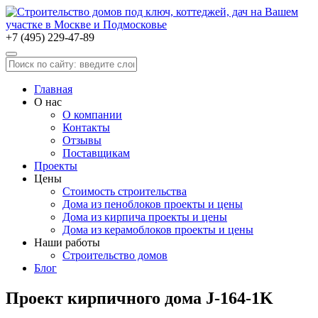
+7 (495) 229-47-89
Главная
О нас
О компании
Контакты
Отзывы
Поставщикам
Проекты
Цены
Стоимость строительства
Дома из пеноблоков проекты и цены
Дома из кирпича проекты и цены
Дома из керамоблоков проекты и цены
Наши работы
Строительство домов
Блог
Проект кирпичного дома J-164-1K