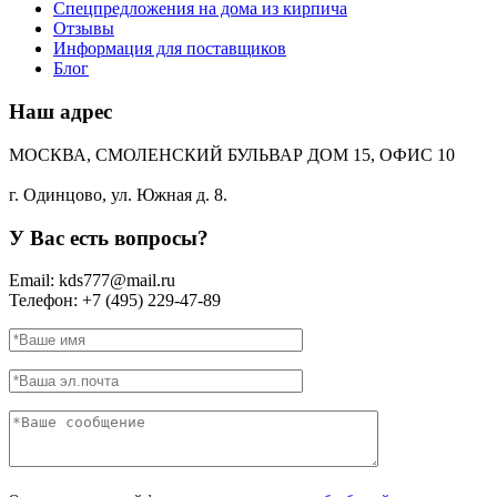
Спецпредложения на дома из кирпича
Отзывы
Информация для поставщиков
Блог
Наш адрес
МОСКВА, СМОЛЕНСКИЙ БУЛЬВАР ДОМ 15, ОФИС 10
г. Одинцово, ул. Южная д. 8.
У Вас есть вопросы?
Email: kds777@mail.ru
Телефон: +7 (495) 229-47-89