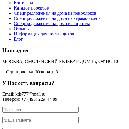
Контакты
Каталог проектов
Спецпредложения на дома из пеноблоков
Спецпредложения на дома из керамоблоков
Спецпредложения на дома из кирпича
Отзывы
Информация для поставщиков
Блог
Наш адрес
МОСКВА, СМОЛЕНСКИЙ БУЛЬВАР ДОМ 15, ОФИС 10
г. Одинцово, ул. Южная д. 8.
У Вас есть вопросы?
Email: kds777@mail.ru
Телефон: +7 (495) 229-47-89