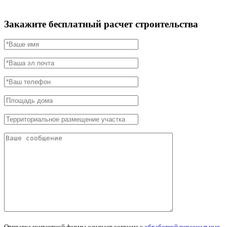
Закажите бесплатный расчет строительства
Отправка контактной формы означает согласие с
обработкой персональных