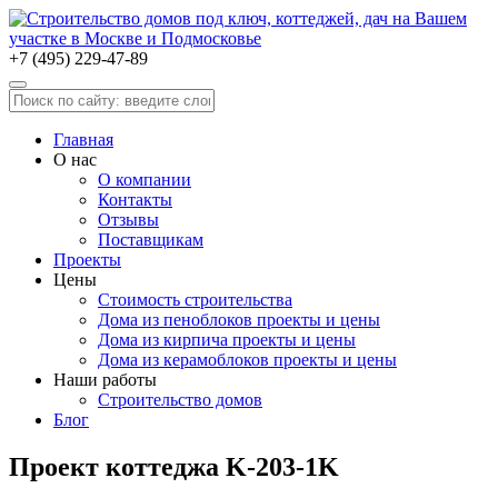
+7 (495) 229-47-89
Главная
О нас
О компании
Контакты
Отзывы
Поставщикам
Проекты
Цены
Стоимость строительства
Дома из пеноблоков проекты и цены
Дома из кирпича проекты и цены
Дома из керамоблоков проекты и цены
Наши работы
Строительство домов
Блог
Проект коттеджа K-203-1K