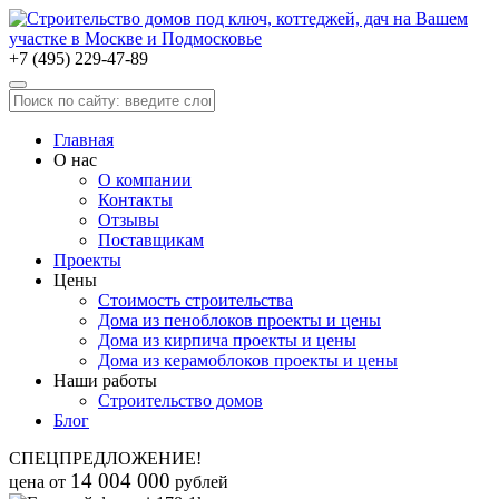
+7 (495) 229-47-89
Главная
О нас
О компании
Контакты
Отзывы
Поставщикам
Проекты
Цены
Стоимость строительства
Дома из пеноблоков проекты и цены
Дома из кирпича проекты и цены
Дома из керамоблоков проекты и цены
Наши работы
Строительство домов
Блог
СПЕЦПРЕДЛОЖЕНИЕ!
14 004 000
цена от
рублей