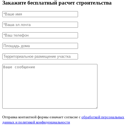
Закажите бесплатный расчет строительства
Отправка контактной формы означает согласие с
обработкой персональных
данных и политикой конфиденциальности