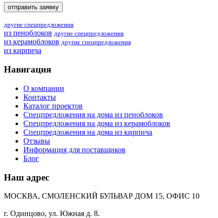
другие спецпредложения
из пеноблоков
другие спецпредложения
из керамоблоков
другие спецпредложения
из кирпича
Навигация
О компании
Контакты
Каталог проектов
Спецпредложения на дома из пеноблоков
Спецпредложения на дома из керамоблоков
Спецпредложения на дома из кирпича
Отзывы
Информация для поставщиков
Блог
Наш адрес
МОСКВА, СМОЛЕНСКИЙ БУЛЬВАР ДОМ 15, ОФИС 10
г. Одинцово, ул. Южная д. 8.