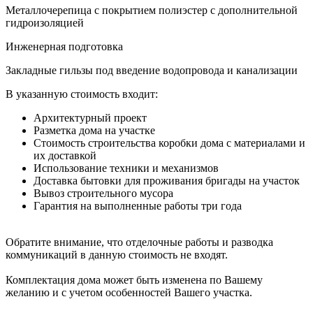
Металлочерепица с покрытием полиэстер с дополнительной
гидроизоляцией
Инженерная подготовка
Закладные гильзы под введение водопровода и канализации
В указанную стоимость входит:
Архитектурный проект
Разметка дома на участке
Стоимость строительства коробки дома с материалами и
их доставкой
Использование техники и механизмов
Доставка бытовки для проживания бригады на участок
Вывоз строительного мусора
Гарантия на выполненные работы три года
Обратите внимание, что отделочные работы и разводка
коммуникаций в данную стоимость не входят.
Комплектация дома может быть изменена по Вашему
желанию и с учетом особенностей Вашего участка.