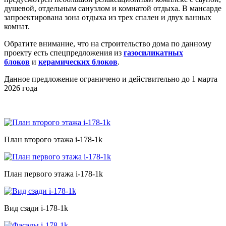
душевой, отдельным санузлом и комнатой отдыха. В мансарде
запроектирована зона отдыха из трех спален и двух ванных
комнат.
Обратите внимание, что на строительство дома по данному
проекту есть спецпредложения из
газосиликатных
блоков
и
керамических блоков
.
Данное предложение ограничено и действительно до 1 марта
2026 года
План второго этажа i-178-1k
План первого этажа i-178-1k
Вид сзади i-178-1k