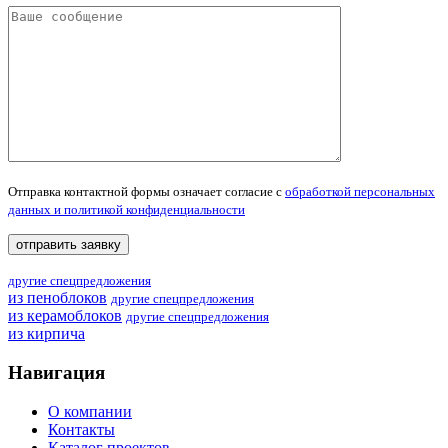
Отправка контактной формы означает согласие с
обработкой персональных
данных и политикой конфиденциальности
другие спецпредложения
из пеноблоков
другие спецпредложения
из керамоблоков
другие спецпредложения
из кирпича
Навигация
О компании
Контакты
Каталог проектов