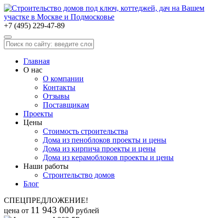
+7 (495) 229-47-89
Главная
О нас
О компании
Контакты
Отзывы
Поставщикам
Проекты
Цены
Стоимость строительства
Дома из пеноблоков проекты и цены
Дома из кирпича проекты и цены
Дома из керамоблоков проекты и цены
Наши работы
Строительство домов
Блог
СПЕЦПРЕДЛОЖЕНИЕ!
11 943 000
цена от
рублей