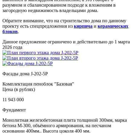
разумном и сбалансированном подходе к вложениям в
загородную недвижимость владельцами дома.
Обратите внимание, что на строительство дома по данному
проекту есть спецпредложения из
кирпича
и
керамических
блоков
.
Данное предложение ограничено и действительно до 1 марта
2026 года
Фасады дома J-202-5P
Комплектация пеноблок "Базовая"
Цена (в рублях)
11 943 000
Фундамент
Монолитная железобетонная плита толщиной 300мм, марка
бетона М-300, объёмного армирования, на песчаном
основании 400мм.. Высота цоколя 400 мм.