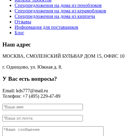
Спецпредложения на дома из пеноблоков
Спецпредложения на дома из керамоблоков
Спецпредложения на дома из кирпича
Отзывы
Информация для поставщиков
Блог
Наш адрес
МОСКВА, СМОЛЕНСКИЙ БУЛЬВАР ДОМ 15, ОФИС 10
г. Одинцово, ул. Южная д. 8.
У Вас есть вопросы?
Email: kds777@mail.ru
Телефон: +7 (495) 229-47-89