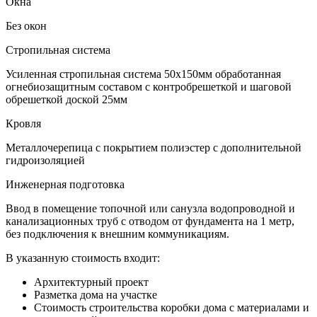
Окна
Без окон
Стропильная система
Усиленная стропильная система 50х150мм обработанная
огнебиозащитным составом с контробрешеткой и шаговой
обрешеткой доской 25мм
Кровля
Металлочерепица с покрытием полиэстер с дополнительной
гидроизоляцией
Инженерная подготовка
Ввод в помещение топочной или санузла водопроводной и
канализационных труб с отводом от фундамента на 1 метр,
без подключения к внешним коммуникациям.
В указанную стоимость входит:
Архитектурный проект
Разметка дома на участке
Стоимость строительства коробки дома с материалами и