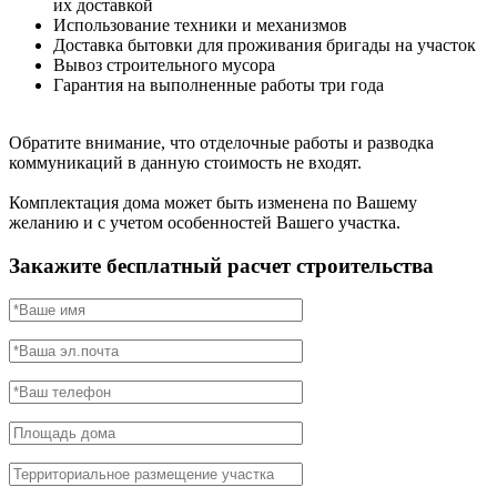
их доставкой
Использование техники и механизмов
Доставка бытовки для проживания бригады на участок
Вывоз строительного мусора
Гарантия на выполненные работы три года
Обратите внимание, что отделочные работы и разводка
коммуникаций в данную стоимость не входят.
Комплектация дома может быть изменена по Вашему
желанию и с учетом особенностей Вашего участка.
Закажите бесплатный расчет строительства