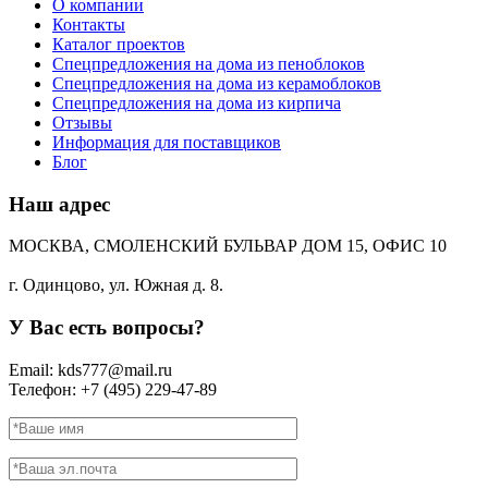
О компании
Контакты
Каталог проектов
Спецпредложения на дома из пеноблоков
Спецпредложения на дома из керамоблоков
Спецпредложения на дома из кирпича
Отзывы
Информация для поставщиков
Блог
Наш адрес
МОСКВА, СМОЛЕНСКИЙ БУЛЬВАР ДОМ 15, ОФИС 10
г. Одинцово, ул. Южная д. 8.
У Вас есть вопросы?
Email: kds777@mail.ru
Телефон: +7 (495) 229-47-89