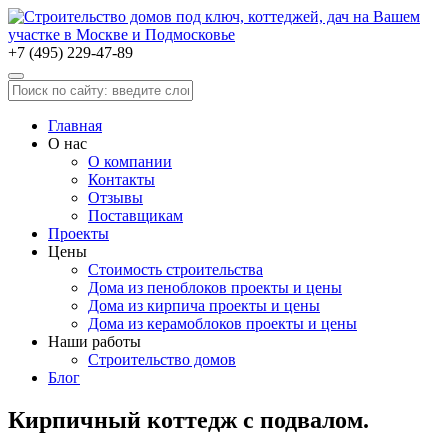
+7 (495) 229-47-89
Главная
О нас
О компании
Контакты
Отзывы
Поставщикам
Проекты
Цены
Стоимость строительства
Дома из пеноблоков проекты и цены
Дома из кирпича проекты и цены
Дома из керамоблоков проекты и цены
Наши работы
Строительство домов
Блог
Кирпичный коттедж с подвалом.